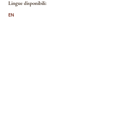
Lingue disponibili:
EN