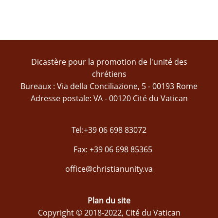
Dicastère pour la promotion de l'unité des
chrétiens
Bureaux : Via della Conciliazione, 5 - 00193 Rome
Adresse postale: VA - 00120 Cité du Vatican
Tel:+39 06 698 83072
Fax: +39 06 698 85365
office@christianunity.va
Plan du site
Copyright © 2018-2022, Cité du Vatican