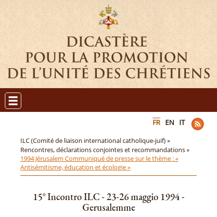
FR
EN
IT
ILC (Comité de liaison international catholique-juif) »
Rencontres, déclarations conjointes et recommandations »
1994 Jérusalem Communiqué de presse sur le thème : «
Antisémitisme, éducation et écologie »
15° Incontro ILC - 23-26 maggio 1994 -
Gerusalemme