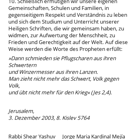
10. Schließlich ermutigen wir unsere eigenen
Gemeinschaften, Schulen und Familien, in
gegenseitigem Respekt und Verständnis zu leben
und sich dem Studium und Unterricht unserer
Heiligen Schriften, die wir gemeinsam haben, zu
widmen, zur Aufwertung der Menschheit, zu
Frieden und Gerechtigkeit auf der Welt. Auf diese
Weise werden die Worte des Propheten erfüllt:
»Dann schmieden sie Pflugscharen aus ihren
Schwertern
und Winzermesser aus ihren Lanzen.
Man zieht nicht mehr das Schwert, Volk gegen
Volk,
und übt nicht mehr für den Krieg« (Jes 2,4).
Jerusalem,
3. Dezember 2003, 8. Kislev 5764
Rabbi Shear Yashuv
Jorge Maria Kardinal Mejía