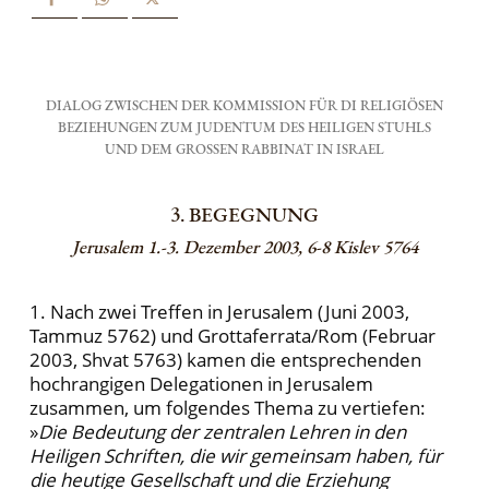
DIALOG ZWISCHEN DER KOMMISSION FÜR DI RELIGIÖSEN
BEZIEHUNGEN ZUM JUDENTUM DES HEILIGEN STUHLS
UND DEM GROSSEN RABBINAT IN ISRAEL
3. BEGEGNUNG
Jerusalem 1.-3. Dezember 2003, 6-8 Kislev 5764
1. Nach zwei Treffen in Jerusalem (Juni 2003,
Tammuz 5762) und Grottaferrata/Rom (Februar
2003, Shvat 5763) kamen die entsprechenden
hochrangigen Delegationen in Jerusalem
zusammen, um folgendes Thema zu vertiefen:
»
Die Bedeutung der zentralen Lehren in den
Heiligen Schriften, die wir gemeinsam haben, für
die heutige Gesellschaft und die Erziehung