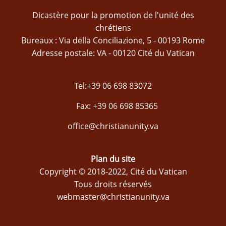
Dicastère pour la promotion de l'unité des
chrétiens
Bureaux : Via della Conciliazione, 5 - 00193 Rome
Adresse postale: VA - 00120 Cité du Vatican
Tel:+39 06 698 83072
Fax: +39 06 698 85365
office@christianunity.va
Plan du site
Copyright © 2018-2022, Cité du Vatican
Tous droits réservés
webmaster@christianunity.va