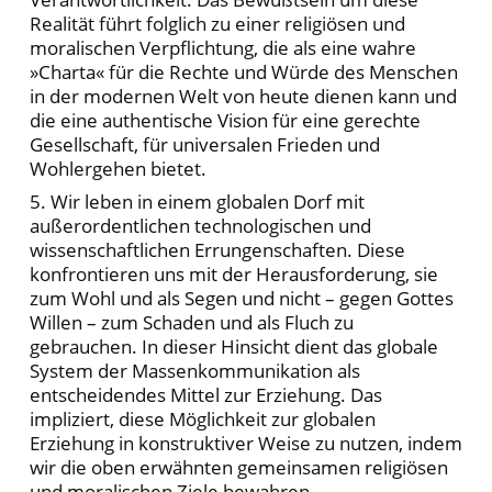
Realität führt folglich zu einer religiösen und
moralischen Verpflichtung, die als eine wahre
»Charta« für die Rechte und Würde des Menschen
in der modernen Welt von heute dienen kann und
die eine authentische Vision für eine gerechte
Gesellschaft, für universalen Frieden und
Wohlergehen bietet.
5. Wir leben in einem globalen Dorf mit
außerordentlichen technologischen und
wissenschaftlichen Errungenschaften. Diese
konfrontieren uns mit der Herausforderung, sie
zum Wohl und als Segen und nicht – gegen Gottes
Willen – zum Schaden und als Fluch zu
gebrauchen. In dieser Hinsicht dient das globale
System der Massenkommunikation als
entscheidendes Mittel zur Erziehung. Das
impliziert, diese Möglichkeit zur globalen
Erziehung in konstruktiver Weise zu nutzen, indem
wir die oben erwähnten gemeinsamen religiösen
und moralischen Ziele bewahren.