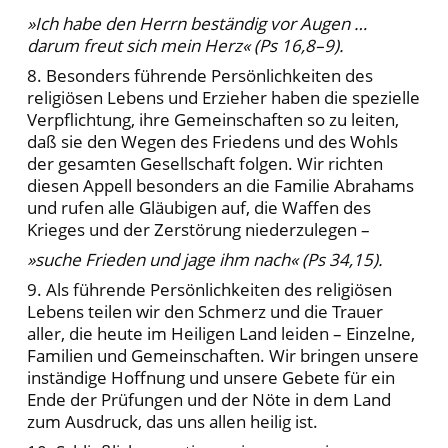
»Ich habe den Herrn beständig vor Augen …
darum freut sich mein Herz« (Ps 16,8–9).
8. Besonders führende Persönlichkeiten des
religiösen Lebens und Erzieher haben die spezielle
Verpflichtung, ihre Gemeinschaften so zu leiten,
daß sie den Wegen des Friedens und des Wohls
der gesamten Gesellschaft folgen. Wir richten
diesen Appell besonders an die Familie Abrahams
und rufen alle Gläubigen auf, die Waffen des
Krieges und der Zerstörung niederzulegen –
»suche Frieden und jage ihm nach« (Ps 34,15).
9. Als führende Persönlichkeiten des religiösen
Lebens teilen wir den Schmerz und die Trauer
aller, die heute im Heiligen Land leiden – Einzelne,
Familien und Gemeinschaften. Wir bringen unsere
inständige Hoffnung und unsere Gebete für ein
Ende der Prüfungen und der Nöte in dem Land
zum Ausdruck, das uns allen heilig ist.