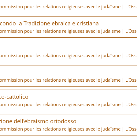
Commission pour les relations religieuses avec le judaïsme | L'O
econdo la Tradizione ebraica e cristiana
Commission pour les relations religieuses avec le judaïsme | L'O
Commission pour les relations religieuses avec le judaïsme | L'O
Commission pour les relations religieuses avec le judaïsme | L'O
co-cattolico
Commission pour les relations religieuses avec le judaïsme | L'O
pazione dell'ebraismo ortodosso
Commission pour les relations religieuses avec le judaïsme | L'O