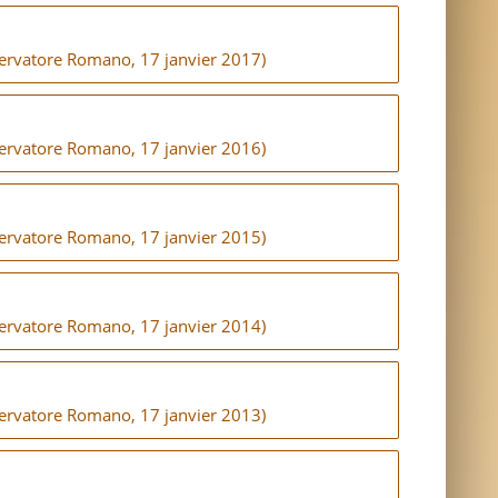
sservatore Romano, 17 janvier 2017)
sservatore Romano, 17 janvier 2016)
sservatore Romano, 17 janvier 2015)
sservatore Romano, 17 janvier 2014)
sservatore Romano, 17 janvier 2013)