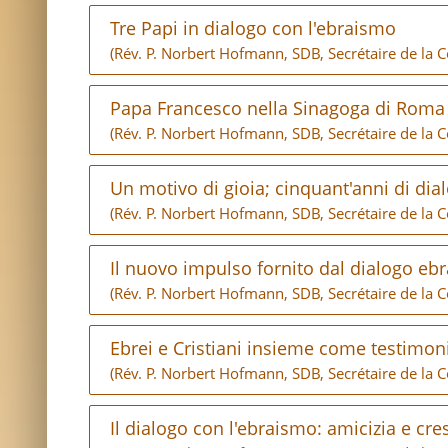
Tre Papi in dialogo con l'ebraismo
(Rév. P. Norbert Hofmann, SDB, Secrétaire de la 
Papa Francesco nella Sinagoga di Roma e 
(Rév. P. Norbert Hofmann, SDB, Secrétaire de la 
Un motivo di gioia; cinquant'anni di dial
(Rév. P. Norbert Hofmann, SDB, Secrétaire de la 
Il nuovo impulso fornito dal dialogo eb
(Rév. P. Norbert Hofmann, SDB, Secrétaire de la 
Ebrei e Cristiani insieme come testimon
(Rév. P. Norbert Hofmann, SDB, Secrétaire de la 
Il dialogo con l'ebraismo: amicizia e cre