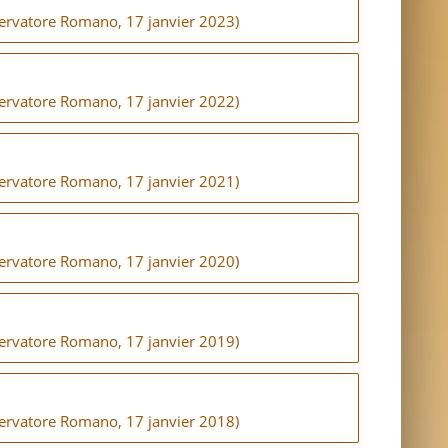
sservatore Romano, 17 janvier 2023)
sservatore Romano, 17 janvier 2022)
sservatore Romano, 17 janvier 2021)
sservatore Romano, 17 janvier 2020)
sservatore Romano, 17 janvier 2019)
sservatore Romano, 17 janvier 2018)