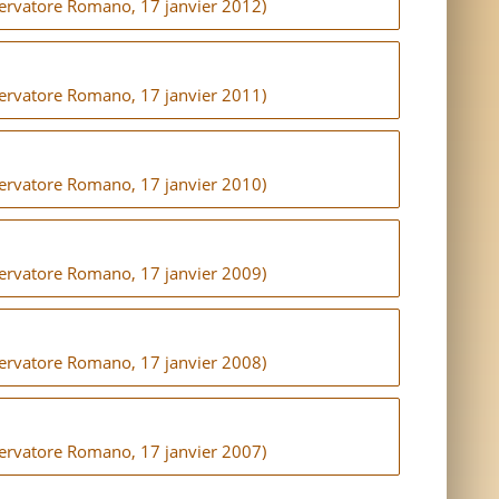
sservatore Romano, 17 janvier 2012)
sservatore Romano, 17 janvier 2011)
sservatore Romano, 17 janvier 2010)
sservatore Romano, 17 janvier 2009)
sservatore Romano, 17 janvier 2008)
sservatore Romano, 17 janvier 2007)