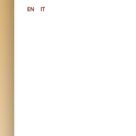
EN
IT