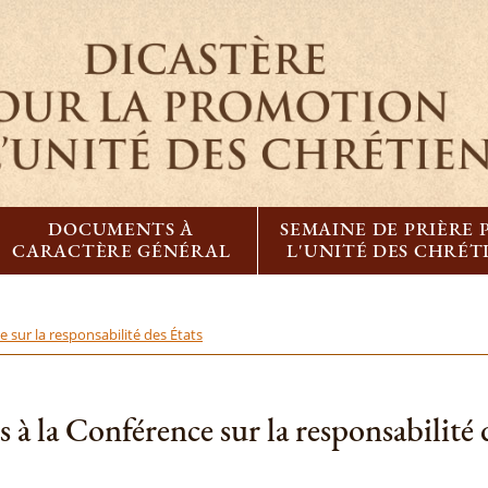
DOCUMENTS À
SEMAINE DE PRIÈRE
CARACTÈRE GÉNÉRAL
L'UNITÉ DES CHRÉT
e sur la responsabilité des États
 à la Conférence sur la responsabilité 