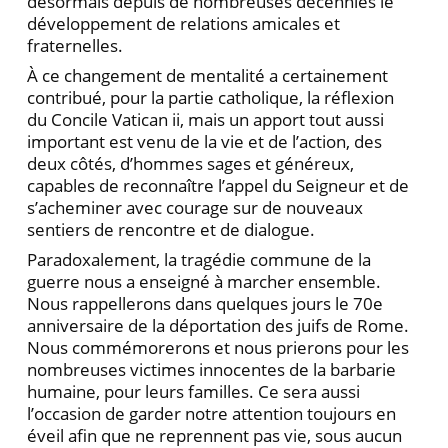
désormais depuis de nombreuses décennies le
développement de relations amicales et
fraternelles.
À ce changement de mentalité a certainement
contribué, pour la partie catholique, la réflexion
du Concile Vatican ii, mais un apport tout aussi
important est venu de la vie et de l’action, des
deux côtés, d’hommes sages et généreux,
capables de reconnaître l’appel du Seigneur et de
s’acheminer avec courage sur de nouveaux
sentiers de rencontre et de dialogue.
Paradoxalement, la tragédie commune de la
guerre nous a enseigné à marcher ensemble.
Nous rappellerons dans quelques jours le 70e
anniversaire de la déportation des juifs de Rome.
Nous commémorerons et nous prierons pour les
nombreuses victimes innocentes de la barbarie
humaine, pour leurs familles. Ce sera aussi
l’occasion de garder notre attention toujours en
éveil afin que ne reprennent pas vie, sous aucun