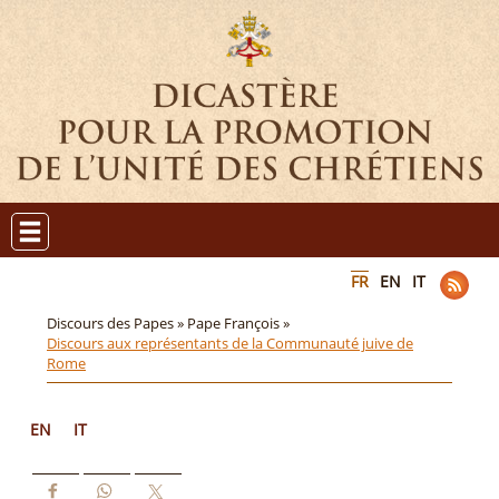
FR
EN
IT
Discours des Papes »
Pape François »
Discours aux représentants de la Communauté juive de
Rome
EN
IT