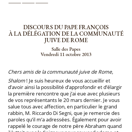
DISCOURS DU PAPE FRANÇOIS
À LA DÉLÉGATION DE LA COMMUNAUTÉ
JUIVE DE ROME
Salle des Papes
Vendredi 11 octobre 2013
Chers amis de la communauté juive de Rome,
Shalom
! Je suis heureux de vous accueillir et
d’avoir ainsi la possibilité d’approfondir et d’élargir
la première rencontre que j’ai eue avec plusieurs
de vos représentants le 20 mars dernier. Je vous
salue tous avec affection, en particulier le grand
rabbin, M. Riccardo Di Segni, que je remercie des
paroles qu’il m’a adressées. Également pour avoir
rappelé le courage de notre père Abraham quand