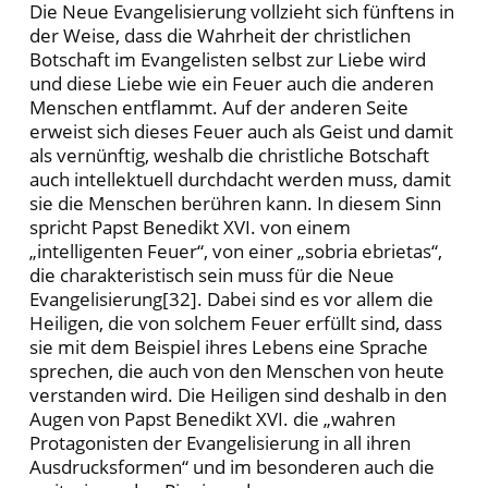
Die Neue Evangelisierung vollzieht sich fünftens in
der Weise, dass die Wahrheit der christlichen
Botschaft im Evangelisten selbst zur Liebe wird
und diese Liebe wie ein Feuer auch die anderen
Menschen entflammt. Auf der anderen Seite
erweist sich dieses Feuer auch als Geist und damit
als vernünftig, weshalb die christliche Botschaft
auch intellektuell durchdacht werden muss, damit
sie die Menschen berühren kann. In diesem Sinn
spricht Papst Benedikt XVI. von einem
„intelligenten Feuer“, von einer „sobria ebrietas“,
die charakteristisch sein muss für die Neue
Evangelisierung[32]. Dabei sind es vor allem die
Heiligen, die von solchem Feuer erfüllt sind, dass
sie mit dem Beispiel ihres Lebens eine Sprache
sprechen, die auch von den Menschen von heute
verstanden wird. Die Heiligen sind deshalb in den
Augen von Papst Benedikt XVI. die „wahren
Protagonisten der Evangelisierung in all ihren
Ausdrucksformen“ und im besonderen auch die