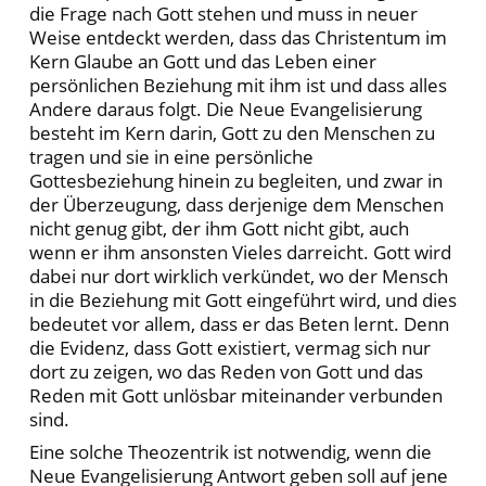
die Frage nach Gott stehen und muss in neuer
Weise entdeckt werden, dass das Christentum im
Kern Glaube an Gott und das Leben einer
persönlichen Beziehung mit ihm ist und dass alles
Andere daraus folgt. Die Neue Evangelisierung
besteht im Kern darin, Gott zu den Menschen zu
tragen und sie in eine persönliche
Gottesbeziehung hinein zu begleiten, und zwar in
der Überzeugung, dass derjenige dem Menschen
nicht genug gibt, der ihm Gott nicht gibt, auch
wenn er ihm ansonsten Vieles darreicht. Gott wird
dabei nur dort wirklich verkündet, wo der Mensch
in die Beziehung mit Gott eingeführt wird, und dies
bedeutet vor allem, dass er das Beten lernt. Denn
die Evidenz, dass Gott existiert, vermag sich nur
dort zu zeigen, wo das Reden von Gott und das
Reden mit Gott unlösbar miteinander verbunden
sind.
Eine solche Theozentrik ist notwendig, wenn die
Neue Evangelisierung Antwort geben soll auf jene