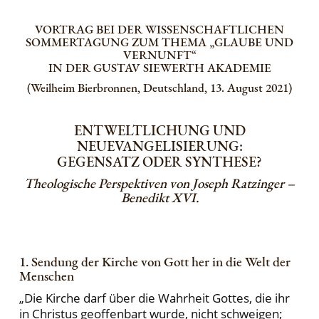
VORTRAG BEI DER WISSENSCHAFTLICHEN
SOMMERTAGUNG ZUM THEMA „GLAUBE UND
VERNUNFT“
IN DER GUSTAV SIEWERTH AKADEMIE
(Weilheim Bierbronnen, Deutschland, 13. August 2021)
ENTWELTLICHUNG UND
NEUEVANGELISIERUNG:
GEGENSATZ ODER SYNTHESE?
Theologische Perspektiven von Joseph Ratzinger –
Benedikt XVI.
1. Sendung der Kirche von Gott her in die Welt der
Menschen
„Die Kirche darf über die Wahrheit Gottes, die ihr
in Christus geoffenbart wurde, nicht schweigen;