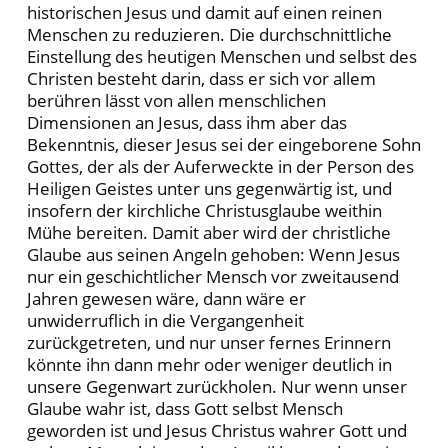
historischen Jesus und damit auf einen reinen
Menschen zu reduzieren. Die durchschnittliche
Einstellung des heutigen Menschen und selbst des
Christen besteht darin, dass er sich vor allem
berühren lässt von allen menschlichen
Dimensionen an Jesus, dass ihm aber das
Bekenntnis, dieser Jesus sei der eingeborene Sohn
Gottes, der als der Auferweckte in der Person des
Heiligen Geistes unter uns gegenwärtig ist, und
insofern der kirchliche Christusglaube weithin
Mühe bereiten. Damit aber wird der christliche
Glaube aus seinen Angeln gehoben: Wenn Jesus
nur ein geschichtlicher Mensch vor zweitausend
Jahren gewesen wäre, dann wäre er
unwiderruflich in die Vergangenheit
zurückgetreten, und nur unser fernes Erinnern
könnte ihn dann mehr oder weniger deutlich in
unsere Gegenwart zurückholen. Nur wenn unser
Glaube wahr ist, dass Gott selbst Mensch
geworden ist und Jesus Christus wahrer Gott und