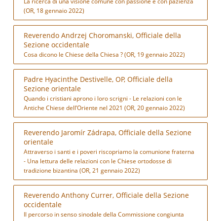
La ricerca di una visione comune con passione e con pazienza
(OR, 18 gennaio 2022)
Reverendo Andrzej Choromanski, Officiale della
Sezione occidentale
Cosa dicono le Chiese della Chiesa ? (OR, 19 gennaio 2022)
Padre Hyacinthe Destivelle, OP, Officiale della
Sezione orientale
Quando i cristiani aprono i loro scrigni - Le relazioni con le
Antiche Chiese dell’Oriente nel 2021 (OR, 20 gennaio 2022)
Reverendo Jaromír Zádrapa, Officiale della Sezione
orientale
Attraverso i santi e i poveri riscopriamo la comunione fraterna
- Una lettura delle relazioni con le Chiese ortodosse di
tradizione bizantina (OR, 21 gennaio 2022)
Reverendo Anthony Currer, Officiale della Sezione
occidentale
Il percorso in senso sinodale della Commissione congiunta