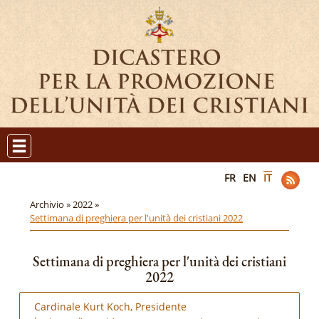
FR
EN
IT
Archivio »
2022 »
Settimana di preghiera per l'unità dei cristiani 2022
Settimana di preghiera per l'unità dei cristiani
2022
Cardinale Kurt Koch, Presidente