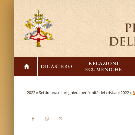
RELAZIONI
DICASTERO
ECUMENICHE
2022 »
Settimana di preghiera per l'unità dei cristiani 2022 »
R