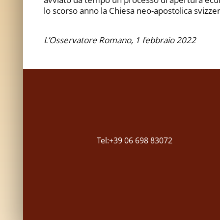
lo scorso anno la Chiesa neo-apostolica svizzer
L’Osservatore Romano, 1 febbraio 2022
Tel:+39 06 698 83072