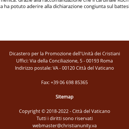
a ha potuto aderire alla dichiarazione congiunta sul battes
Dicastero per la Promozione dell'Unità dei Cristiani
Uffici: Via della Conciliazione, 5 - 00193 Roma
Indirizzo postale: VA - 00120 Città del Vaticano
Fax: +39 06 698 85365
Sitemap
Copyright © 2018-2022 - Città del Vaticano
Tutti i diritti sono riservati
webmaster@christianunity.va