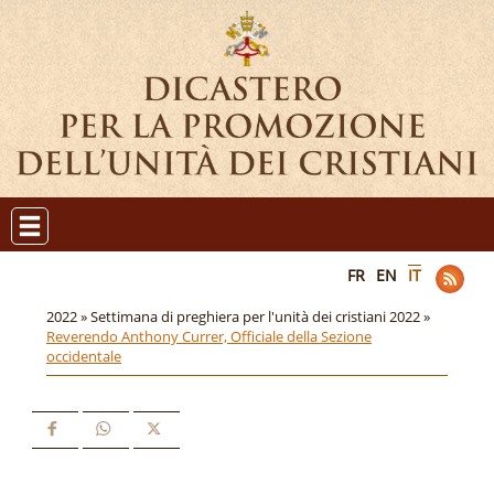
FR
EN
IT
2022 »
Settimana di preghiera per l'unità dei cristiani 2022 »
Reverendo Anthony Currer, Officiale della Sezione
occidentale