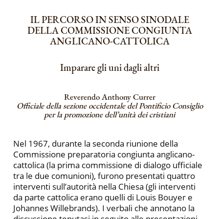
IL PERCORSO IN SENSO SINODALE
DELLA COMMISSIONE CONGIUNTA
ANGLICANO-CATTOLICA
Imparare gli uni dagli altri
Reverendo Anthony Currer
Officiale della sezione occidentale del Pontificio Consiglio
per la promozione dell’unità dei cristiani
Nel 1967, durante la seconda riunione della
Commissione preparatoria congiunta anglicano-
cattolica (la prima commissione di dialogo ufficiale
tra le due comunioni), furono presentati quattro
interventi sull’autorità nella Chiesa (gli interventi
da parte cattolica erano quelli di Louis Bouyer e
Johannes Willebrands). I verbali che annotano la
discussione tenutasi in seguito alle presentazioni