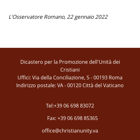
L'Osservatore Romano, 22 gennaio 2022
Dicastero per la Promozione dell'Unità dei
Cristiani
Uffici: Via della Conciliazione, 5 - 00193 Roma
Indirizzo postale: VA - 00120 Città del Vaticano
Tel:+39 06 698 83072
Fax: +39 06 698 85365
office@christianunity.va