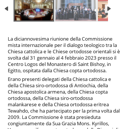
La diciannovesima riunione della Commissione
mista internazionale per il dialogo teologico tra la
Chiesa cattolica e le Chiese ortodosse orientali si è
svolta dal 31 gennaio al 4 febbraio 2023 presso il
Centro Logos del Monastero di Saint Bishoy, in
Egitto, ospitata dalla Chiesa copta ortodossa.
Erano presenti delegati della Chiesa cattolica e
della Chiesa siro-ortodossa di Antiochia, della
Chiesa apostolica armena, della Chiesa copta
ortodossa, della Chiesa siro-ortodossa
malankarese e della Chiesa ortodossa eritrea
Tewahdo, che ha partecipato per la prima volta dal
2009. La Commissione è stata presieduta
congiuntamente da Sua Grazia Mons. Kyrillos,