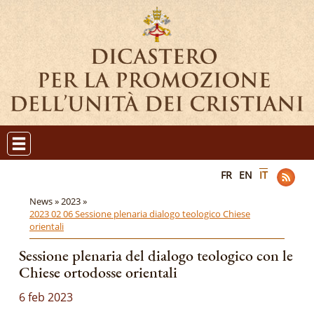
FR
EN
IT
News »
2023 »
2023 02 06 Sessione plenaria dialogo teologico Chiese
orientali
Sessione plenaria del dialogo teologico con le
Chiese ortodosse orientali
6 feb 2023