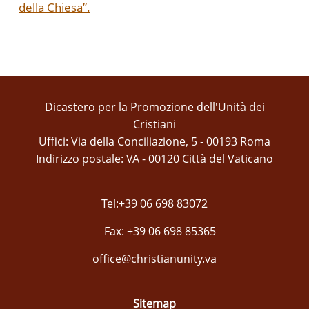
della Chiesa”.
Dicastero per la Promozione dell'Unità dei
Cristiani
Uffici: Via della Conciliazione, 5 - 00193 Roma
Indirizzo postale: VA - 00120 Città del Vaticano
Tel:+39 06 698 83072
Fax: +39 06 698 85365
office@christianunity.va
Sitemap