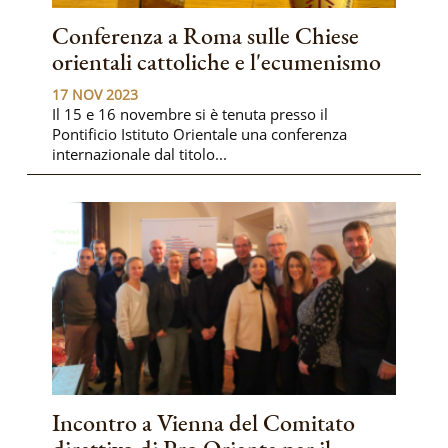
Conferenza a Roma sulle Chiese
orientali cattoliche e l'ecumenismo
17 NOV 2023
Il 15 e 16 novembre si è tenuta presso il
Pontificio Istituto Orientale una conferenza
internazionale dal titolo...
Incontro a Vienna del Comitato