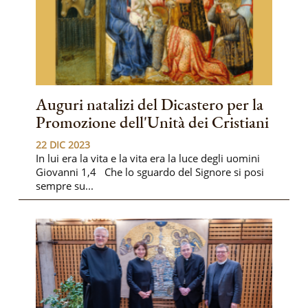
Auguri natalizi del Dicastero per la
Promozione dell'Unità dei Cristiani
22 DIC 2023
In lui era la vita e la vita era la luce degli uomini
Giovanni 1,4 Che lo sguardo del Signore si posi
sempre su...