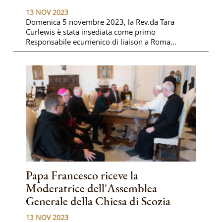
13 NOV 2023
Domenica 5 novembre 2023, la Rev.da Tara
Curlewis è stata insediata come primo
Responsabile ecumenico di liaison a Roma...
Papa Francesco riceve la
Moderatrice dell'Assemblea
Generale della Chiesa di Scozia
13 NOV 2023