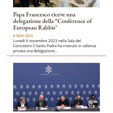
Papa Francesco riceve una
delegazione della “Conference of
European Rabbis"
6 NOV 2023
Lunedì 6 novembre 2023 nella Sala del
Concistoro il Santo Padre ha ricevuto in udienza
privata una delegazione...