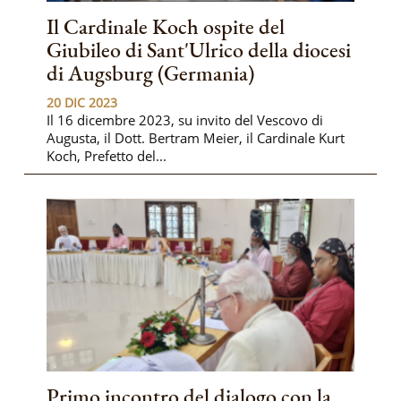
Il Cardinale Koch ospite del
Giubileo di Sant'Ulrico della diocesi
di Augsburg (Germania)
20 DIC 2023
Il 16 dicembre 2023, su invito del Vescovo di
Augusta, il Dott. Bertram Meier, il Cardinale Kurt
Koch, Prefetto del...
Primo incontro del dialogo con la