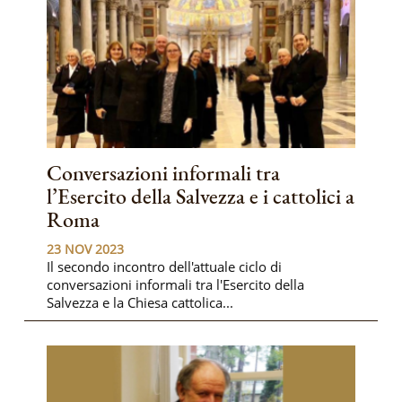
Conversazioni informali tra
l’Esercito della Salvezza e i cattolici a
Roma
23 NOV 2023
Il secondo incontro dell'attuale ciclo di
conversazioni informali tra l'Esercito della
Salvezza e la Chiesa cattolica...