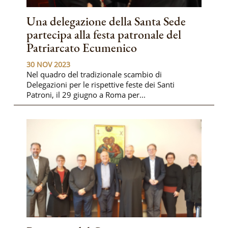
Una delegazione della Santa Sede
partecipa alla festa patronale del
Patriarcato Ecumenico
30 NOV 2023
Nel quadro del tradizionale scambio di
Delegazioni per le rispettive feste dei Santi
Patroni, il 29 giugno a Roma per...