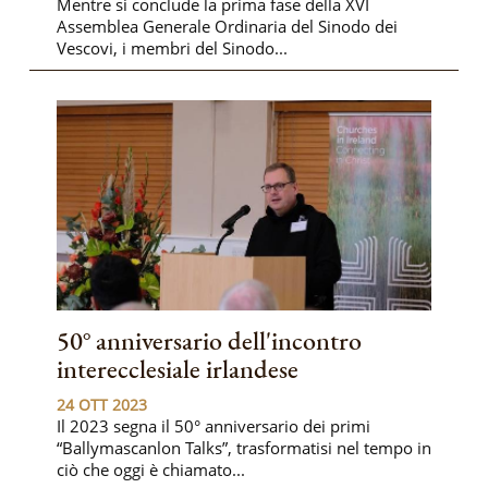
Mentre si conclude la prima fase della XVI
Assemblea Generale Ordinaria del Sinodo dei
Vescovi, i membri del Sinodo...
50° anniversario dell'incontro
interecclesiale irlandese
24 OTT 2023
Il 2023 segna il 50° anniversario dei primi
“Ballymascanlon Talks”, trasformatisi nel tempo in
ciò che oggi è chiamato...