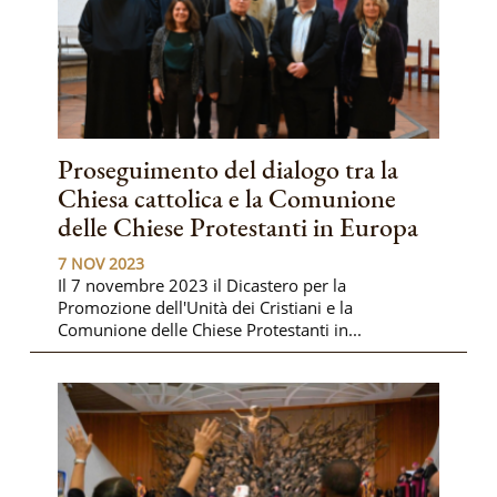
Proseguimento del dialogo tra la
Chiesa cattolica e la Comunione
delle Chiese Protestanti in Europa
7 NOV 2023
Il 7 novembre 2023 il Dicastero per la
Promozione dell'Unità dei Cristiani e la
Comunione delle Chiese Protestanti in...