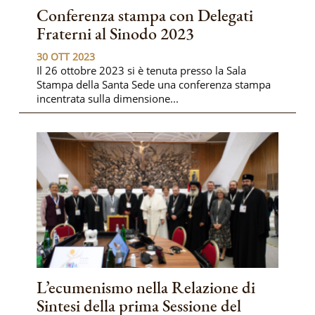
Conferenza stampa con Delegati
Fraterni al Sinodo 2023
30 OTT 2023
Il 26 ottobre 2023 si è tenuta presso la Sala
Stampa della Santa Sede una conferenza stampa
incentrata sulla dimensione...
L’ecumenismo nella Relazione di
Sintesi della prima Sessione del