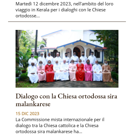
Martedì 12 dicembre 2023, nell’ambito del loro
viaggio in Kerala per i dialoghi con le Chiese
ortodosse...
Dialogo con la Chiesa ortodossa sira
malankarese
15 DIC 2023
La Commissione mista internazionale per il
dialogo tra la Chiesa cattolica e la Chiesa
ortodossa sira malankarese ha...