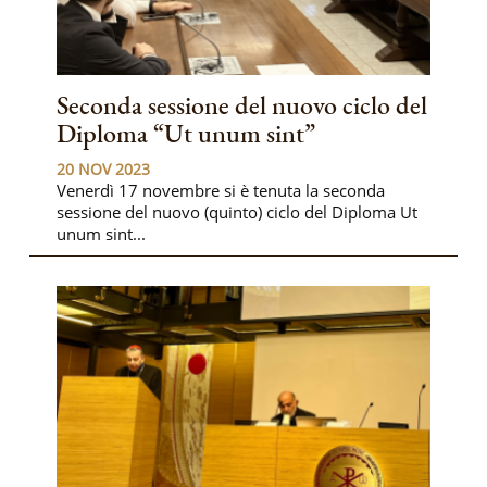
Seconda sessione del nuovo ciclo del
Diploma “Ut unum sint”
20 NOV 2023
Venerdì 17 novembre si è tenuta la seconda
sessione del nuovo (quinto) ciclo del Diploma Ut
unum sint...