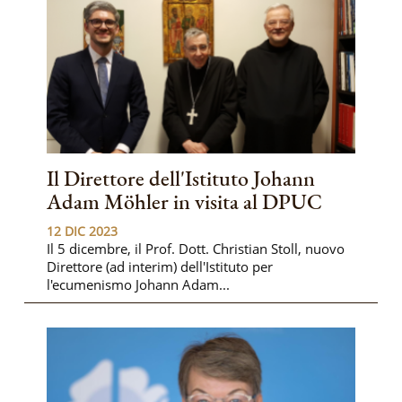
Il Direttore dell'Istituto Johann
Adam Möhler in visita al DPUC
12 DIC 2023
Il 5 dicembre, il Prof. Dott. Christian Stoll, nuovo
Direttore (ad interim) dell'Istituto per
l'ecumenismo Johann Adam...