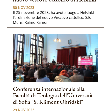
30 NOV 2023
Il 25 novembre 2023, ha avuto luogo a Helsinki
l'ordinazione del nuovo Vescovo cattolico, S.E.
Mons. Raimo Ramón...
Conferenza internazionale alla
Facoltà di Teologia dell'Università
di Sofia "S. Kliment Ohridski"
29 NOV 2023