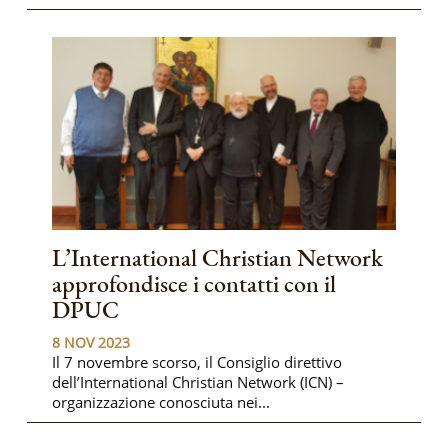
L’International Christian Network
approfondisce i contatti con il
DPUC
8 NOV 2023
Il 7 novembre scorso, il Consiglio direttivo
dell’International Christian Network (ICN) –
organizzazione conosciuta nei...