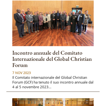
Incontro annuale del Comitato
Internazionale del Global Christian
Forum
7 NOV 2023
Il Comitato internazionale del Global Christian
Forum (GCF) ha tenuto il suo incontro annuale dal
4 al 5 novembre 2023...