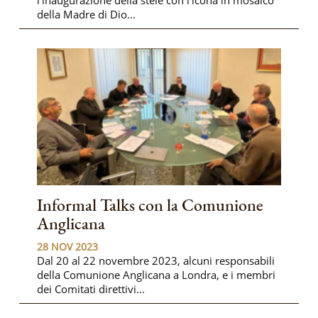
l’inaugurazione della stele con l’icona in mosaico
della Madre di Dio...
Informal Talks con la Comunione
Anglicana
28 NOV 2023
Dal 20 al 22 novembre 2023, alcuni responsabili
della Comunione Anglicana a Londra, e i membri
dei Comitati direttivi...