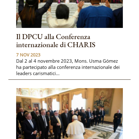
Il DPCU alla Conferenza
internazionale di CHARIS
7 NOV 2023
Dal 2 al 4 novembre 2023, Mons. Usma Gómez
ha partecipato alla conferenza internazionale dei
leaders carismatici...