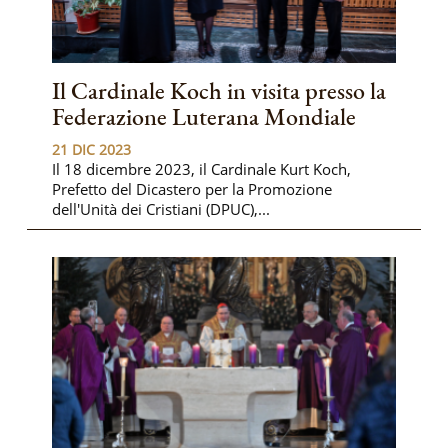
Il Cardinale Koch in visita presso la
Federazione Luterana Mondiale
21 DIC 2023
Il 18 dicembre 2023, il Cardinale Kurt Koch,
Prefetto del Dicastero per la Promozione
dell'Unità dei Cristiani (DPUC),...