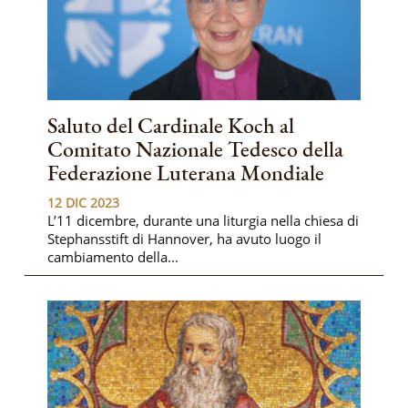
Saluto del Cardinale Koch al
Comitato Nazionale Tedesco della
Federazione Luterana Mondiale
12 DIC 2023
L’11 dicembre, durante una liturgia nella chiesa di
Stephansstift di Hannover, ha avuto luogo il
cambiamento della...