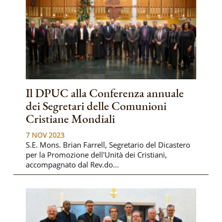
Il DPUC alla Conferenza annuale
dei Segretari delle Comunioni
Cristiane Mondiali
7 NOV 2023
S.E. Mons. Brian Farrell, Segretario del Dicastero
per la Promozione dell'Unità dei Cristiani,
accompagnato dal Rev.do...