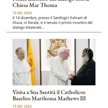
Chiesa Mar Thoma
15 DIC 2023
Il 14 dicembre, presso il Santhigiri Ashram di
Aluva, in Kerala, si è tenuto il primo incontro del
dialogo bilaterale...
Visita a Sua Santità il Catholicos
Baselios Marthoma Mathews III
15 DIC 2023