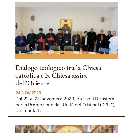
Dialogo teologico tra la Chiesa
cattolica e la Chiesa assira
dell'Oriente
24 NOV 2023
Dal 22 al 24 novembre 2023, presso il Dicastero
per la Promozione dell’Unità dei Cristiani (DPUC),
si è tenuta la...