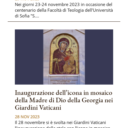
Nei giorni 23-24 novembre 2023 in occasione del
centenario della Facoltà di Teologia dell'Università
di Sofia "S....
Inaugurazione dell’icona in mosaico
della Madre di Dio della Georgia nei
Giardini Vaticani
28 NOV 2023
Il 28 novembre si è svolta nei Giardini Vaticani