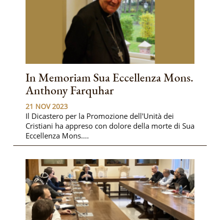
In Memoriam Sua Eccellenza Mons.
Anthony Farquhar
21 NOV 2023
Il Dicastero per la Promozione dell'Unità dei
Cristiani ha appreso con dolore della morte di Sua
Eccellenza Mons....