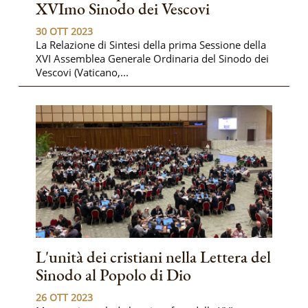
XVImo Sinodo dei Vescovi
30 OTT 2023
La Relazione di Sintesi della prima Sessione della
XVI Assemblea Generale Ordinaria del Sinodo dei
Vescovi (Vaticano,...
L'unità dei cristiani nella Lettera del
Sinodo al Popolo di Dio
26 OTT 2023