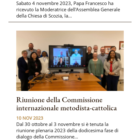
Sabato 4 novembre 2023, Papa Francesco ha
ricevuto la Moderatrice dell'Assemblea Generale
della Chiesa di Scozia, la...
Riunione della Commissione
internazionale metodista-cattolica
10 NOV 2023
Dal 30 ottobre al 3 novembre si è tenuta la
riunione plenaria 2023 della dodicesima fase di
dialogo della Commissione...