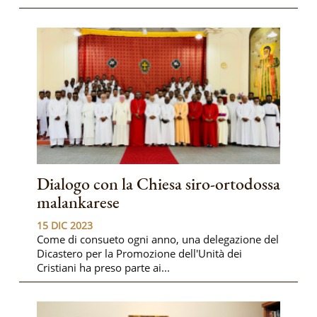
Dialogo con la Chiesa siro-ortodossa
malankarese
15 DIC 2023
Come di consueto ogni anno, una delegazione del
Dicastero per la Promozione dell'Unità dei
Cristiani ha preso parte ai...