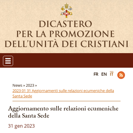
FR
EN
IT
News »
2023 »
2023 01 31 Aggiornamenti sulle relazioni ecumeniche della
Santa Sede
Aggiornamento sulle relazioni ecumeniche
della Santa Sede
31 gen 2023