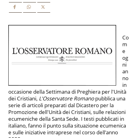
Co
m
e
og
ni
an
no
in
occasione della Settimana di Preghiera per l'Unità
dei Cristiani,
L'Osservatore Romano
pubblica una
serie di articoli preparati dal Dicastero per la
Promozione dell'Unità dei Cristiani, sulle relazioni
ecumeniche della Santa Sede. I testi pubblicati in
italiano, fanno il punto sulla situazione ecumenica
e sulle iniziative intraprese nel corso dell'anno