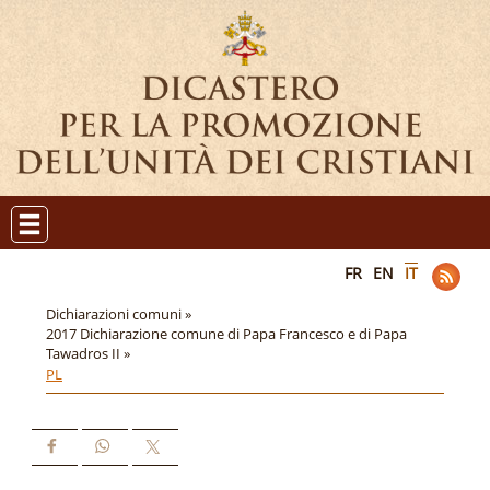
FR
EN
IT
Dichiarazioni comuni »
2017 Dichiarazione comune di Papa Francesco e di Papa
Tawadros II »
PL