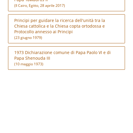
(Il Cairo, Egitto, 28 aprile 2017)
Principi per guidare la ricerca dell'unità tra la
Chiesa cattolica e la Chiesa copta ortodossa e
Protocollo annesso ai Principi
(23 giugno 1979)
1973 Dichiarazione comune di Papa Paolo VI e di
Papa Shenouda III
(10 maggio 1973)