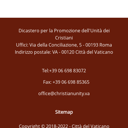
Dicastero per la Promozione dell'Unità dei
Cristiani
Uffici: Via della Conciliazione, 5 - 00193 Roma
Indirizzo postale: VA - 00120 Città del Vaticano
Tel:+39 06 698 83072
Fax: +39 06 698 85365
office@christianunity.va
Sitemap
Copyright © 2018-2022 - Città del Vaticano