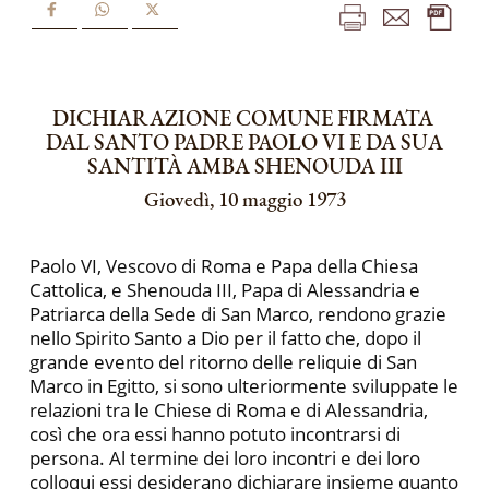
DICHIARAZIONE COMUNE FIRMATA
DAL SANTO PADRE PAOLO VI E DA SUA
SANTITÀ AMBA SHENOUDA III
Giovedì, 10 maggio 1973
Paolo VI, Vescovo di Roma e Papa della Chiesa
Cattolica, e Shenouda III, Papa di Alessandria e
Patriarca della Sede di San Marco, rendono grazie
nello Spirito Santo a Dio per il fatto che, dopo il
grande evento del ritorno delle reliquie di San
Marco in Egitto, si sono ulteriormente sviluppate le
relazioni tra le Chiese di Roma e di Alessandria,
così che ora essi hanno potuto incontrarsi di
persona. Al termine dei loro incontri e dei loro
colloqui essi desiderano dichiarare insieme quanto