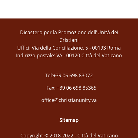
Dicastero per la Promozione dell'Unità dei
Cristiani
Uffici: Via della Conciliazione, 5 - 00193 Roma
Indirizzo postale: VA - 00120 Città del Vaticano
Tel:+39 06 698 83072
Fax: +39 06 698 85365
office@christianunity.va
Sitemap
Copyright © 2018-2022 - Città del Vaticano