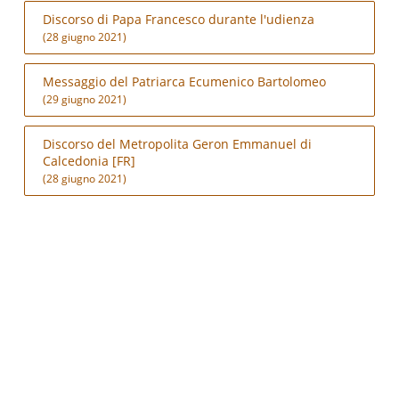
Discorso di Papa Francesco durante l'udienza
(28 giugno 2021)
Messaggio del Patriarca Ecumenico Bartolomeo
(29 giugno 2021)
Discorso del Metropolita Geron Emmanuel di
Calcedonia [FR]
(28 giugno 2021)