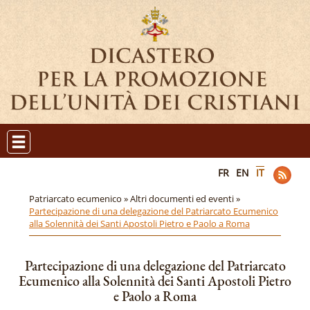
FR
EN
IT
Patriarcato ecumenico »
Altri documenti ed eventi »
Partecipazione di una delegazione del Patriarcato Ecumenico
alla Solennità dei Santi Apostoli Pietro e Paolo a Roma
Partecipazione di una delegazione del Patriarcato
Ecumenico alla Solennità dei Santi Apostoli Pietro
e Paolo a Roma