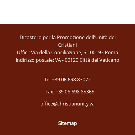
Dicastero per la Promozione dell'Unità dei
Cristiani
Uffici: Via della Conciliazione, 5 - 00193 Roma
Indirizzo postale: VA - 00120 Città del Vaticano
Tel:+39 06 698 83072
Fax: +39 06 698 85365
office@christianunity.va
Sitemap