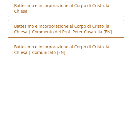
Battesimo e incorporazione al Corpo di Cristo, la
Chiesa
Battesimo e incorporazione al Corpo di Cristo, la
Chiesa | Commento del Prof. Peter Casarella [EN]
Battesimo e incorporazione al Corpo di Cristo, la
Chiesa | Comunicato [EN]