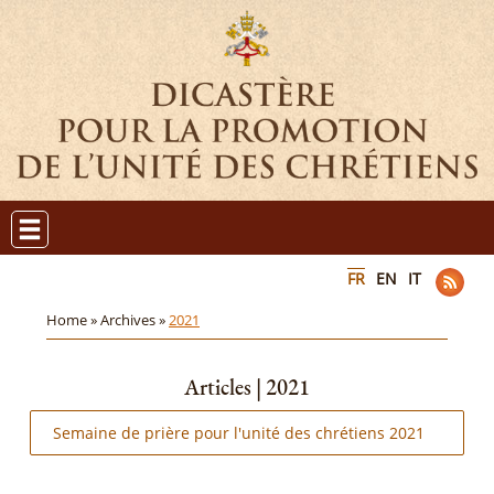
FR
EN
IT
Home »
Archives »
2021
Articles | 2021
Semaine de prière pour l'unité des chrétiens 2021