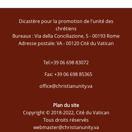
Dicastère pour la promotion de l'unité des
chrétiens
Bureaux : Via della Conciliazione, 5 - 00193 Rome
Adresse postale: VA - 00120 Cité du Vatican
Tel:+39 06 698 83072
Fax: +39 06 698 85365
office@christianunity.va
Plan du site
Copyright © 2018-2022, Cité du Vatican
Tous droits réservés
webmaster@christianunity.va