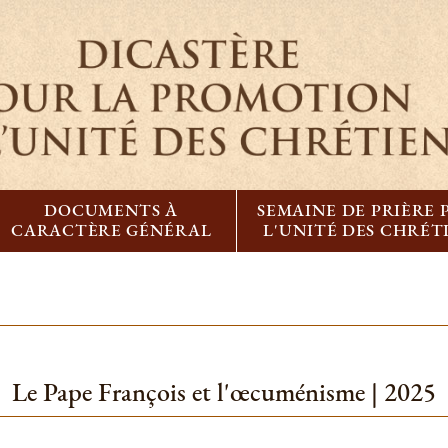
DOCUMENTS À
SEMAINE DE PRIÈRE
CARACTÈRE GÉNÉRAL
L'UNITÉ DES CHRÉT
Le Pape François et l'œcuménisme | 2025