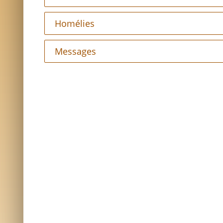
Homélies
Messages