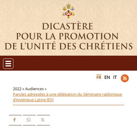
FR
EN
IT
2022 »
Audiences »
Paroles adressées à une délégation du Séminaire rabbinique
d'Amérique Latine [ES]