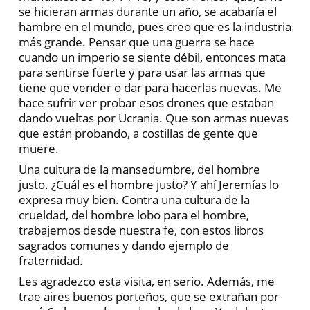
se hicieran armas durante un año, se acabaría el
hambre en el mundo, pues creo que es la industria
más grande. Pensar que una guerra se hace
cuando un imperio se siente débil, entonces mata
para sentirse fuerte y para usar las armas que
tiene que vender o dar para hacerlas nuevas. Me
hace sufrir ver probar esos drones que estaban
dando vueltas por Ucrania. Que son armas nuevas
que están probando, a costillas de gente que
muere.
Una cultura de la mansedumbre, del hombre
justo. ¿Cuál es el hombre justo? Y ahí Jeremías lo
expresa muy bien. Contra una cultura de la
crueldad, del hombre lobo para el hombre,
trabajemos desde nuestra fe, con estos libros
sagrados comunes y dando ejemplo de
fraternidad.
Les agradezco esta visita, en serio. Además, me
trae aires buenos porteños, que se extrañan por