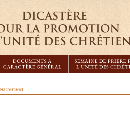
DOCUMENTS À
SEMAINE DE PRIÈRE
CARACTÈRE GÉNÉRAL
L'UNITÉ DES CHRÉT
des chrétiens)