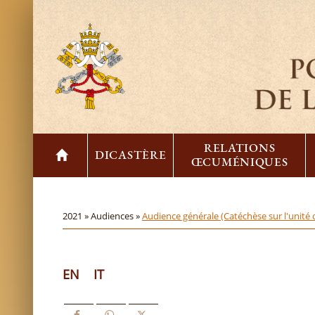
RELATIONS
DICASTÈRE
ŒCUMÉNIQUES
2021 »
Audiences »
Audience générale (Catéchèse sur l'unité 
EN
IT