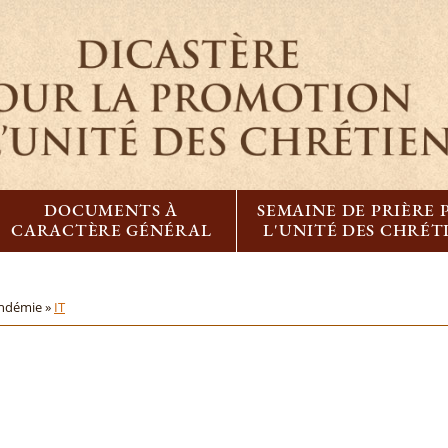
DOCUMENTS À
SEMAINE DE PRIÈRE
CARACTÈRE GÉNÉRAL
L'UNITÉ DES CHRÉT
andémie »
IT