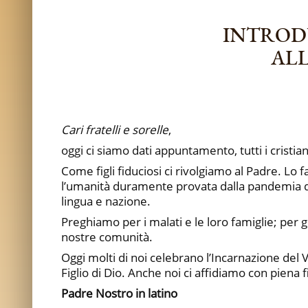
INTROD
ALL
Cari fratelli e sorelle
,
oggi ci siamo dati appuntamento, tutti i cristi
Come figli fiduciosi ci rivolgiamo al Padre. Lo
l’umanità duramente provata dalla pandemia di c
lingua e nazione.
Preghiamo per i malati e le loro famiglie; per gli
nostre comunità.
Oggi molti di noi celebrano l’Incarnazione del 
Figlio di Dio. Anche noi ci affidiamo con piena
Padre Nostro in latino