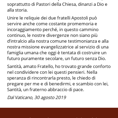
soprattutto di Pastori della Chiesa, dinanzi a Dio e
alla storia.
Unire le reliquie dei due fratelli Apostoli può
servire anche come costante promemoria e
incoraggiamento perché, in questo cammino
continuo, le nostre divergenze non siano più
d’intralcio alla nostra comune testimonianza e alla
nostra missione evangelizzatrice al servizio di una
famiglia umana che oggi è tentata di costruire un
futuro puramente secolare, un futuro senza Dio.
Santità, amato Fratello, ho trovato grande conforto
nel condividere con lei questi pensieri. Nella
speranza di rincontrarla presto, le chiedo di
pregare per me e di benedirmi, e scambio con lei,
Santità, un fraterno abbraccio di pace.
Dal Vaticano, 30 agosto 2019