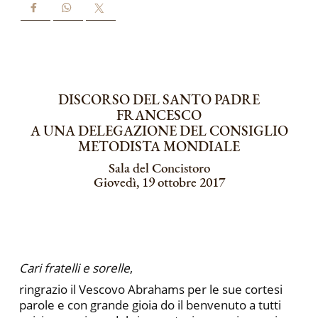
DISCORSO DEL SANTO PADRE
FRANCESCO
A UNA DELEGAZIONE DEL CONSIGLIO
METODISTA MONDIALE
Sala del Concistoro
Giovedì, 19 ottobre 2017
Cari fratelli e sorelle
,
ringrazio il Vescovo Abrahams per le sue cortesi
parole e con grande gioia do il benvenuto a tutti