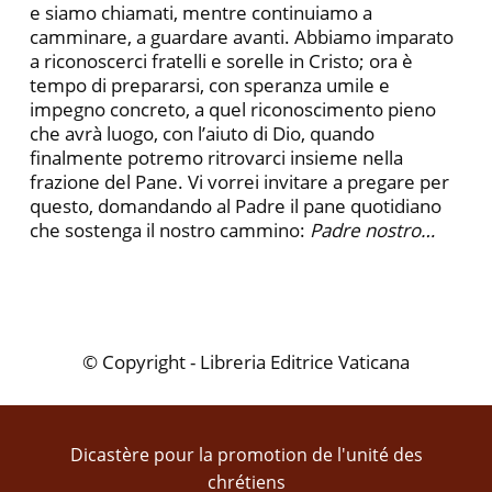
e siamo chiamati, mentre continuiamo a
camminare, a guardare avanti. Abbiamo imparato
a riconoscerci fratelli e sorelle in Cristo; ora è
tempo di prepararsi, con speranza umile e
impegno concreto, a quel riconoscimento pieno
che avrà luogo, con l’aiuto di Dio, quando
finalmente potremo ritrovarci insieme nella
frazione del Pane. Vi vorrei invitare a pregare per
questo, domandando al Padre il pane quotidiano
che sostenga il nostro cammino:
Padre nostro…
© Copyright - Libreria Editrice Vaticana
Dicastère pour la promotion de l'unité des
chrétiens