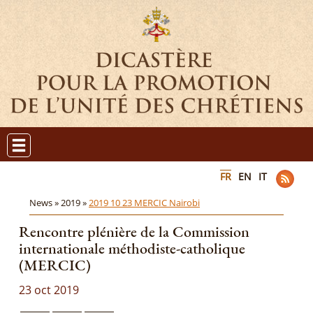
FR
EN
IT
News »
2019 »
2019 10 23 MERCIC Nairobi
Rencontre plénière de la Commission
internationale méthodiste-catholique
(MERCIC)
23 oct 2019