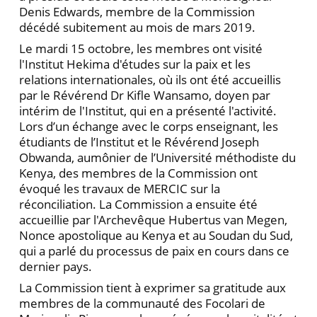
Denis Edwards, membre de la Commission
décédé subitement au mois de mars 2019.
Le mardi 15 octobre, les membres ont visité
l'Institut Hekima d'études sur la paix et les
relations internationales, où ils ont été accueillis
par le Révérend Dr Kifle Wansamo, doyen par
intérim de l'Institut, qui en a présenté l'activité.
Lors d’un échange avec le corps enseignant, les
étudiants de l’Institut et le Révérend Joseph
Obwanda, aumônier de l’Université méthodiste du
Kenya, des membres de la Commission ont
évoqué les travaux de MERCIC sur la
réconciliation. La Commission a ensuite été
accueillie par l'Archevêque Hubertus van Megen,
Nonce apostolique au Kenya et au Soudan du Sud,
qui a parlé du processus de paix en cours dans ce
dernier pays.
La Commission tient à exprimer sa gratitude aux
membres de la communauté des Focolari de