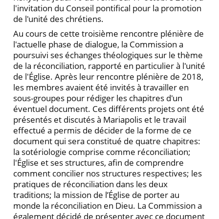
l'invitation du Conseil pontifical pour la promotion
de l'unité des chrétiens.
Au cours de cette troisième rencontre plénière de
l'actuelle phase de dialogue, la Commission a
poursuivi ses échanges théologiques sur le thème
de la réconciliation, rapporté en particulier à l'unité
de l'Église. Après leur rencontre plénière de 2018,
les membres avaient été invités à travailler en
sous-groupes pour rédiger les chapitres d'un
éventuel document. Ces différents projets ont été
présentés et discutés à Mariapolis et le travail
effectué a permis de décider de la forme de ce
document qui sera constitué de quatre chapitres:
la sotériologie comprise comme réconciliation;
l'Église et ses structures, afin de comprendre
comment concilier nos structures respectives; les
pratiques de réconciliation dans les deux
traditions; la mission de l’Église de porter au
monde la réconciliation en Dieu. La Commission a
également décidé de présenter avec ce document