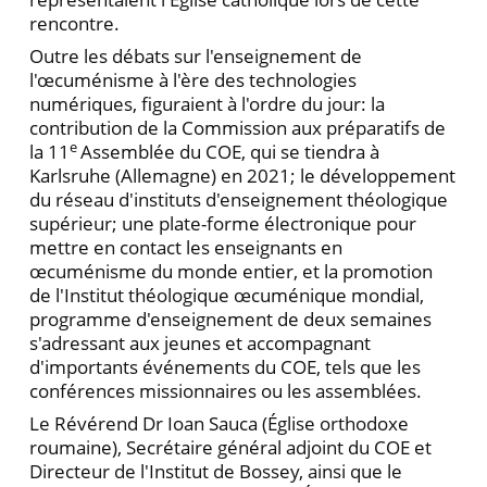
rencontre.
Outre les débats sur l'enseignement de
l'œcuménisme à l'ère des technologies
numériques, figuraient à l'ordre du jour: la
contribution de la Commission aux préparatifs de
e
la 11
Assemblée du COE, qui se tiendra à
Karlsruhe (Allemagne) en 2021; le développement
du réseau d'instituts d'enseignement théologique
supérieur; une plate-forme électronique pour
mettre en contact les enseignants en
œcuménisme du monde entier, et la promotion
de l'Institut théologique œcuménique mondial,
programme d'enseignement de deux semaines
s'adressant aux jeunes et accompagnant
d'importants événements du COE, tels que les
conférences missionnaires ou les assemblées.
Le Révérend Dr Ioan Sauca (Église orthodoxe
roumaine), Secrétaire général adjoint du COE et
Directeur de l'Institut de Bossey, ainsi que le