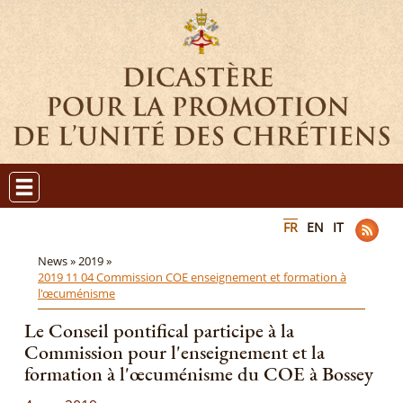
FR
EN
IT
News »
2019 »
2019 11 04 Commission COE enseignement et formation à
l'œcuménisme
Le Conseil pontifical participe à la
Commission pour l'enseignement et la
formation à l'œcuménisme du COE à Bossey