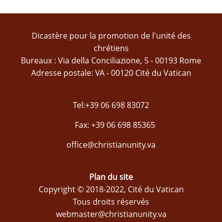
Dicastère pour la promotion de l'unité des
chrétiens
Bureaux : Via della Conciliazione, 5 - 00193 Rome
Adresse postale: VA - 00120 Cité du Vatican
Tel:+39 06 698 83072
Fax: +39 06 698 85365
office@christianunity.va
Plan du site
Copyright © 2018-2022, Cité du Vatican
Tous droits réservés
webmaster@christianunity.va