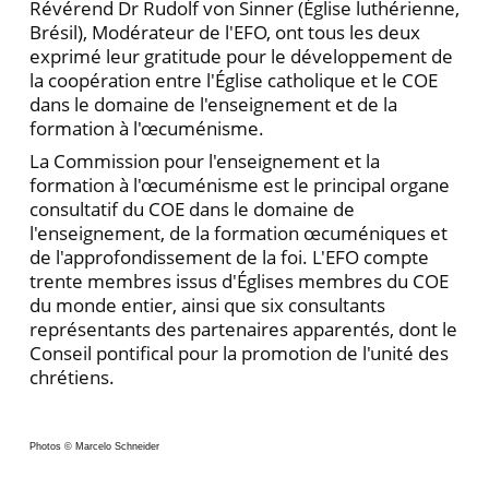
Révérend Dr Rudolf von Sinner (Église luthérienne,
Brésil), Modérateur de l'EFO, ont tous les deux
exprimé leur gratitude pour le développement de
la coopération entre l'Église catholique et le COE
dans le domaine de l'enseignement et de la
formation à l'œcuménisme.
La Commission pour l'enseignement et la
formation à l'œcuménisme est le principal organe
consultatif du COE dans le domaine de
l'enseignement, de la formation œcuméniques et
de l'approfondissement de la foi. L'EFO compte
trente membres issus d'Églises membres du COE
du monde entier, ainsi que six consultants
représentants des partenaires apparentés, dont le
Conseil pontifical pour la promotion de l'unité des
chrétiens.
Photos © Marcelo Schneider