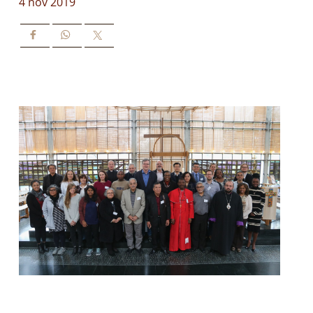
4 nov 2019