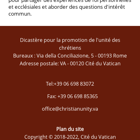
et ecclésiales et aborder des questions d'intérêt
commun.
Dicastère pour la promotion de l'unité des
chrétiens
Bureaux : Via della Conciliazione, 5 - 00193 Rome
Adresse postale: VA - 00120 Cité du Vatican
Tel:+39 06 698 83072
Fax: +39 06 698 85365
office@christianunity.va
Plan du site
Copyright © 2018-2022, Cité du Vatican