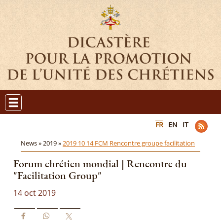
FR
EN
IT
News »
2019 »
2019 10 14 FCM Rencontre groupe facilitation
Forum chrétien mondial | Rencontre du
"Facilitation Group"
14 oct 2019