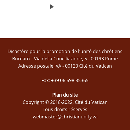
Dicastère pour la promotion de l'unité des chrétiens
Bureaux : Via della Conciliazione, 5 - 00193 Rome
Adresse postale: VA - 00120 Cité du Vatican
Fax: +39 06 698 85365
Plan du site
Copyright © 2018-2022, Cité du Vatican
Tous droits réservés
webmaster@christianunity.va