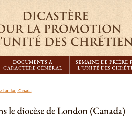
DOCUMENTS À
SEMAINE DE PRIÈRE
CARACTÈRE GÉNÉRAL
L'UNITÉ DES CHRÉT
de London, Canada
 le diocèse de London (Canada)