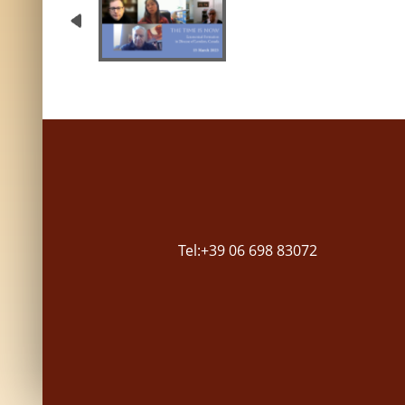
Tel:+39 06 698 83072