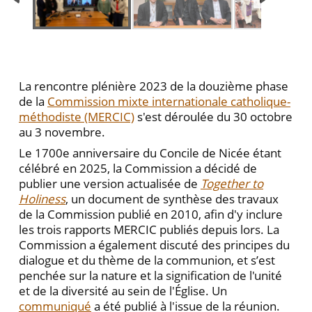
La rencontre plénière 2023 de la douzième phase
de la
Commission mixte internationale catholique-
méthodiste (MERCIC)
s'est déroulée du 30 octobre
au 3 novembre.
Le 1700e anniversaire du Concile de Nicée étant
célébré en 2025, la Commission a décidé de
publier une version actualisée de
Together to
Holiness
, un document de synthèse des travaux
de la Commission publié en 2010, afin d'y inclure
les trois rapports MERCIC publiés depuis lors. La
Commission a également discuté des principes du
dialogue et du thème de la communion, et s’est
penchée sur la nature et la signification de l'unité
et de la diversité au sein de l'Église. Un
communiqué
a été publié à l'issue de la réunion.