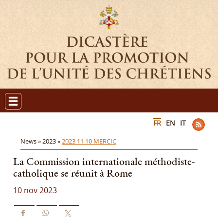
FR
EN
IT
News »
2023 »
2023 11 10 MERCIC
La Commission internationale méthodiste-
catholique se réunit à Rome
10 nov 2023