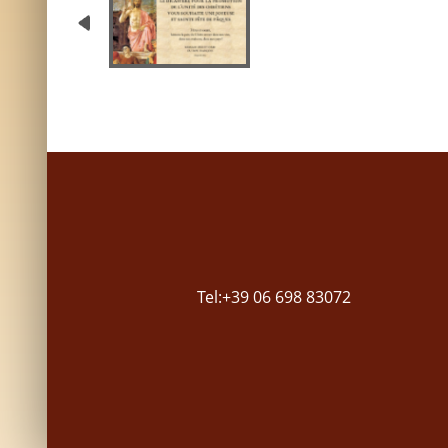
Tel:+39 06 698 83072