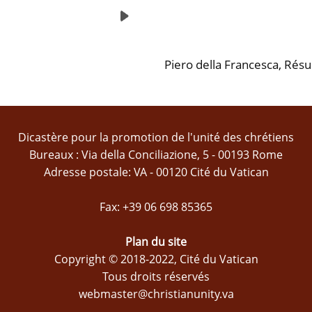
Piero della Francesca, Résu
Dicastère pour la promotion de l'unité des chrétiens
Bureaux : Via della Conciliazione, 5 - 00193 Rome
Adresse postale: VA - 00120 Cité du Vatican
Fax: +39 06 698 85365
Plan du site
Copyright © 2018-2022, Cité du Vatican
Tous droits réservés
webmaster@christianunity.va