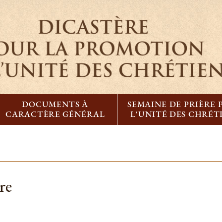
DOCUMENTS À
SEMAINE DE PRIÈRE
CARACTÈRE GÉNÉRAL
L'UNITÉ DES CHRÉT
re