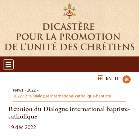
FR
EN
IT
News »
2022 »
2022 12 19 Dialogue international catholique-baptiste
Réunion du Dialogue international baptiste-
catholique
19 déc 2022