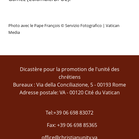
Photo avec le Pape François © Servizio Fotografico | Vatican
Media
Dicastère pour la promotion de l'unité des
chrétiens
Bureaux : Via della Conciliazione, 5 - 00193 Rome
Adresse postale: VA - 00120 Cité du Vatican
Tel:+39 06 698 83072
Fax: +39 06 698 85365
office@christianunity.va