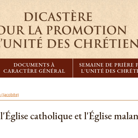
DOCUMENTS À
SEMAINE DE PRIÈRE
CARACTÈRE GÉNÉRAL
L'UNITÉ DES CHRÉT
(Jacobite)
l'Église catholique et l'Église mal