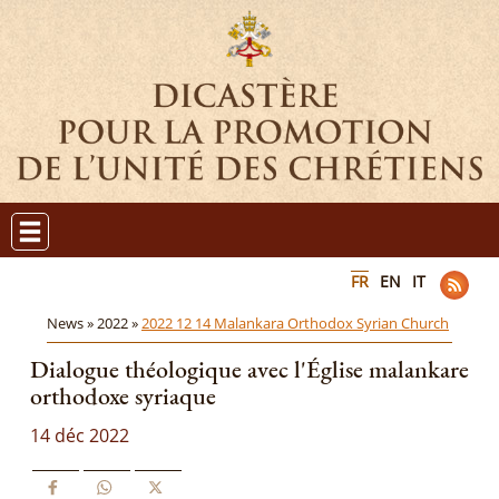
FR
EN
IT
News »
2022 »
2022 12 14 Malankara Orthodox Syrian Church
Dialogue théologique avec l'Église malankare
orthodoxe syriaque
14 déc 2022