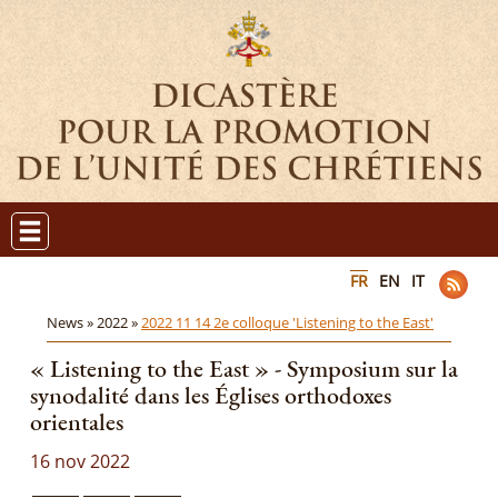
FR
EN
IT
News »
2022 »
2022 11 14 2e colloque 'Listening to the East'
« Listening to the East » - Symposium sur la
synodalité dans les Églises orthodoxes
orientales
16 nov 2022