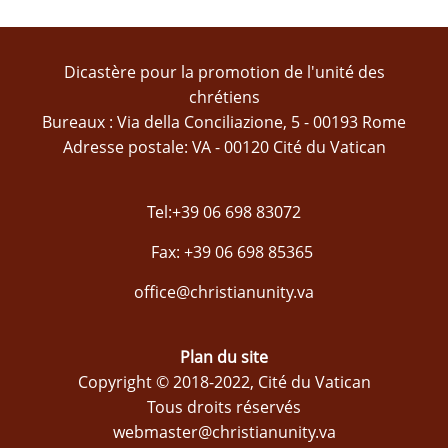
Dicastère pour la promotion de l'unité des
chrétiens
Bureaux : Via della Conciliazione, 5 - 00193 Rome
Adresse postale: VA - 00120 Cité du Vatican
Tel:+39 06 698 83072
Fax: +39 06 698 85365
office@christianunity.va
Plan du site
Copyright © 2018-2022, Cité du Vatican
Tous droits réservés
webmaster@christianunity.va