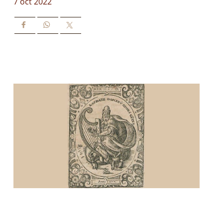
7 oct 2022