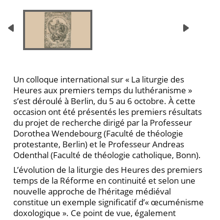
Un colloque international sur « La liturgie des
Heures aux premiers temps du luthéranisme »
s’est déroulé à Berlin, du 5 au 6 octobre. À cette
occasion ont été présentés les premiers résultats
du projet de recherche dirigé par la Professeur
Dorothea Wendebourg (Faculté de théologie
protestante, Berlin) et le Professeur Andreas
Odenthal (Faculté de théologie catholique, Bonn).
L’évolution de la liturgie des Heures des premiers
temps de la Réforme en continuité et selon une
nouvelle approche de l’héritage médiéval
constitue un exemple significatif d’« œcuménisme
doxologique ». Ce point de vue, également