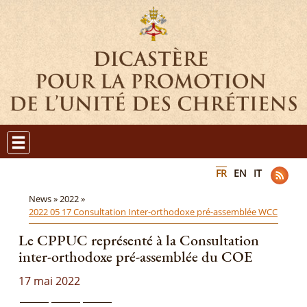
FR
EN
IT
News »
2022 »
2022 05 17 Consultation Inter-orthodoxe pré-assemblée WCC
Le CPPUC représenté à la Consultation
inter-orthodoxe pré-assemblée du COE
17 mai 2022