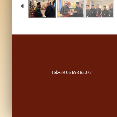
Tel:+39 06 698 83072