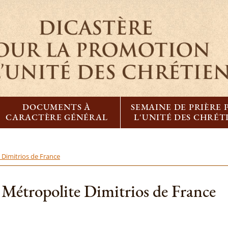
DOCUMENTS À
SEMAINE DE PRIÈRE
CARACTÈRE GÉNÉRAL
L'UNITÉ DES CHRÉT
 Dimitrios de France
 Métropolite Dimitrios de France