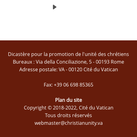
Dicastère pour la promotion de l'unité des chrétiens
Bureaux : Via della Conciliazione, 5 - 00193 Rome
Adresse postale: VA - 00120 Cité du Vatican
Fax: +39 06 698 85365
Plan du site
Copyright © 2018-2022, Cité du Vatican
Tous droits réservés
webmaster@christianunity.va