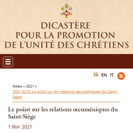
FR
EN
IT
News »
2021 »
2021 02 01 Le point sur les relations œcuméniques du Saint-
Siège
Le point sur les relations œcuméniques du
Saint-Siège
1 févr 2021