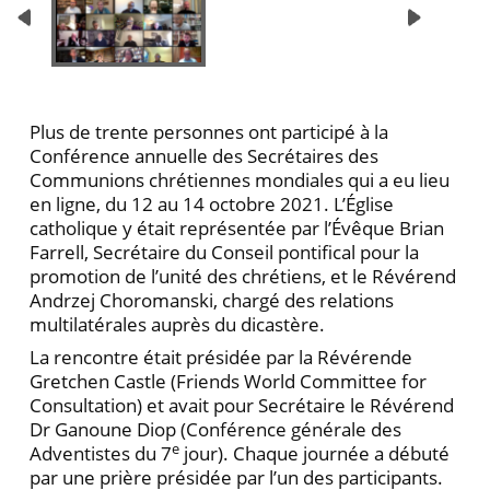
Plus de trente personnes ont participé à la
Conférence annuelle des Secrétaires des
Communions chrétiennes mondiales qui a eu lieu
en ligne, du 12 au 14 octobre 2021. L’Église
catholique y était représentée par l’Évêque Brian
Farrell, Secrétaire du Conseil pontifical pour la
promotion de l’unité des chrétiens, et le Révérend
Andrzej Choromanski, chargé des relations
multilatérales auprès du dicastère.
La rencontre était présidée par la Révérende
Gretchen Castle (Friends World Committee for
Consultation) et avait pour Secrétaire le Révérend
Dr Ganoune Diop (Conférence générale des
e
Adventistes du 7
jour). Chaque journée a débuté
par une prière présidée par l’un des participants.