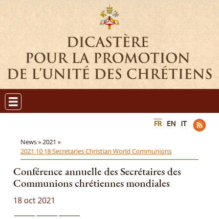
FR
EN
IT
News »
2021 »
2021 10 18 Secretaries Christian World Communions
Conférence annuelle des Secrétaires des
Communions chrétiennes mondiales
18 oct 2021