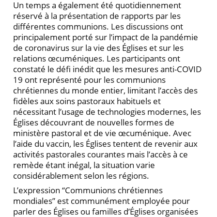
Un temps a également été quotidiennement
réservé à la présentation de rapports par les
différentes communions. Les discussions ont
principalement porté sur l’impact de la pandémie
de coronavirus sur la vie des Églises et sur les
relations œcuméniques. Les participants ont
constaté le défi inédit que les mesures anti-COVID
19 ont représenté pour les communions
chrétiennes du monde entier, limitant l’accès des
fidèles aux soins pastoraux habituels et
nécessitant l’usage de technologies modernes, les
Églises découvrant de nouvelles formes de
ministère pastoral et de vie œcuménique. Avec
l’aide du vaccin, les Églises tentent de revenir aux
activités pastorales courantes mais l’accès à ce
remède étant inégal, la situation varie
considérablement selon les régions.
L’expression “Communions chrétiennes
mondiales” est communément employée pour
parler des Églises ou familles d’Églises organisées