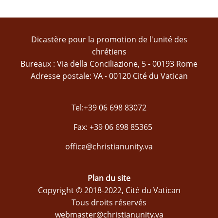
Dicastère pour la promotion de l'unité des
chrétiens
Bureaux : Via della Conciliazione, 5 - 00193 Rome
Adresse postale: VA - 00120 Cité du Vatican
Tel:+39 06 698 83072
Fax: +39 06 698 85365
office@christianunity.va
Plan du site
Copyright © 2018-2022, Cité du Vatican
Tous droits réservés
webmaster@christianunity.va