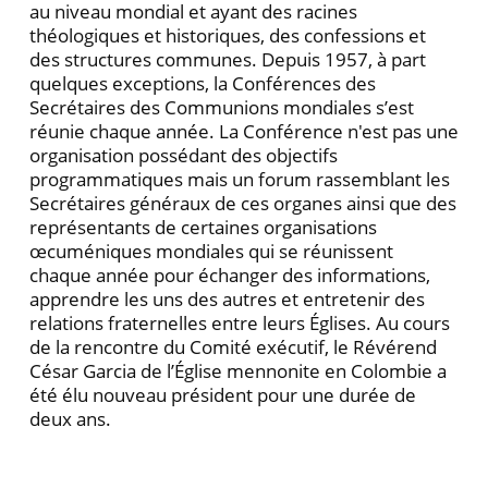
au niveau mondial et ayant des racines
théologiques et historiques, des confessions et
des structures communes. Depuis 1957, à part
quelques exceptions, la Conférences des
Secrétaires des Communions mondiales s’est
réunie chaque année. La Conférence n'est pas une
organisation possédant des objectifs
programmatiques mais un forum rassemblant les
Secrétaires généraux de ces organes ainsi que des
représentants de certaines organisations
œcuméniques mondiales qui se réunissent
chaque année pour échanger des informations,
apprendre les uns des autres et entretenir des
relations fraternelles entre leurs Églises. Au cours
de la rencontre du Comité exécutif, le Révérend
César Garcia de l’Église mennonite en Colombie a
été élu nouveau président pour une durée de
deux ans.