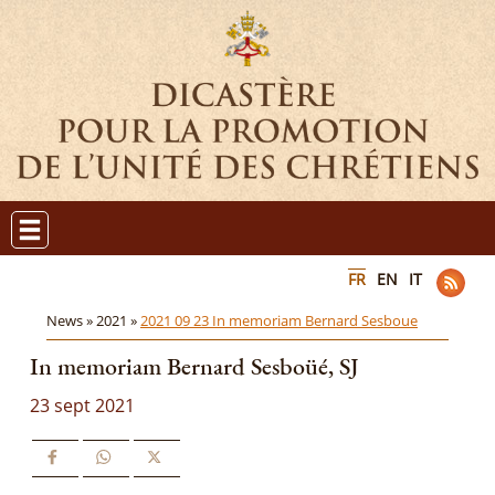
FR
EN
IT
News »
2021 »
2021 09 23 In memoriam Bernard Sesboue
In memoriam Bernard Sesboüé, SJ
23 sept 2021