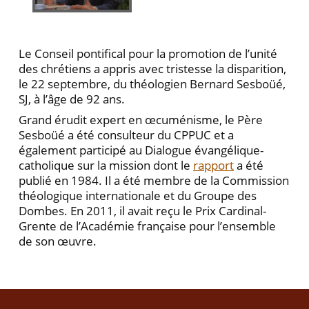
Le Conseil pontifical pour la promotion de l’unité
des chrétiens a appris avec tristesse la disparition,
le 22 septembre, du théologien Bernard Sesboüé,
SJ, à l’âge de 92 ans.
Grand érudit expert en œcuménisme, le Père
Sesboüé a été consulteur du CPPUC et a
également participé au Dialogue évangélique-
catholique sur la mission dont le
rapport
a été
publié en 1984. Il a été membre de la Commission
théologique internationale et du Groupe des
Dombes. En 2011, il avait reçu le Prix Cardinal-
Grente de l’Académie française pour l’ensemble
de son œuvre.