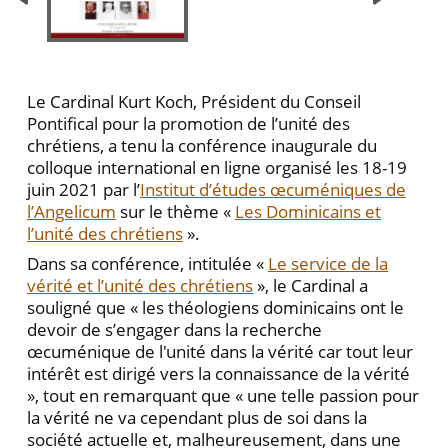
Le Cardinal Kurt Koch, Président du Conseil
Pontifical pour la promotion de l’unité des
chrétiens, a tenu la conférence inaugurale du
colloque international en ligne organisé les 18-19
juin 2021 par l’
Institut d’études œcuméniques de
l’Angelicum
sur le thème «
Les Dominicains et
l’unité des chrétiens
».
Dans sa conférence, intitulée «
Le service de la
vérité et l’unité des chrétiens
», le Cardinal a
souligné que « les théologiens dominicains ont le
devoir de s’engager dans la recherche
œcuménique de l'unité dans la vérité car tout leur
intérêt est dirigé vers la connaissance de la vérité
», tout en remarquant que « une telle passion pour
la vérité ne va cependant plus de soi dans la
société actuelle et, malheureusement, dans une