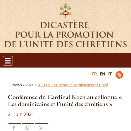
FR
EN
IT
News »
2021 »
2021 06 21 Colloque Dominicains et unité
Conférence du Cardinal Koch au colloque «
Les dominicains et l’unité des chrétiens »
21 juin 2021