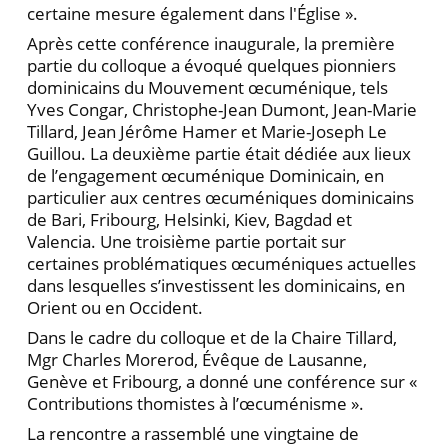
certaine mesure également dans l'Église ».
Après cette conférence inaugurale, la première
partie du colloque a évoqué quelques pionniers
dominicains du Mouvement œcuménique, tels
Yves Congar, Christophe-Jean Dumont, Jean-Marie
Tillard, Jean Jérôme Hamer et Marie-Joseph Le
Guillou. La deuxième partie était dédiée aux lieux
de l’engagement œcuménique Dominicain, en
particulier aux centres œcuméniques dominicains
de Bari, Fribourg, Helsinki, Kiev, Bagdad et
Valencia. Une troisième partie portait sur
certaines problématiques œcuméniques actuelles
dans lesquelles s’investissent les dominicains, en
Orient ou en Occident.
Dans le cadre du colloque et de la Chaire Tillard,
Mgr Charles Morerod, Évêque de Lausanne,
Genève et Fribourg, a donné une conférence sur «
Contributions thomistes à l’œcuménisme ».
La rencontre a rassemblé une vingtaine de