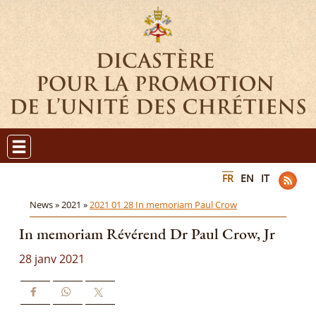
FR
EN
IT
News »
2021 »
2021 01 28 In memoriam Paul Crow
In memoriam Révérend Dr Paul Crow, Jr
28 janv 2021