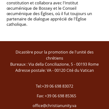
constitution et collabora avec l'Institut
œcuménique de Bossey et le Conseil
œcuménique des Églises, où il fut toujours un
partenaire de dialogue apprécié de l'Église
catholique.
Dicastère pour la promotion de l'unité des
chrétiens
Bureaux : Via della Conciliazione, 5 - 00193 Rome
Adresse postale: VA - 00120 Cité du Vatican
Tel:+39 06 698 83072
Fax: +39 06 698 85365
office@christianunity.va