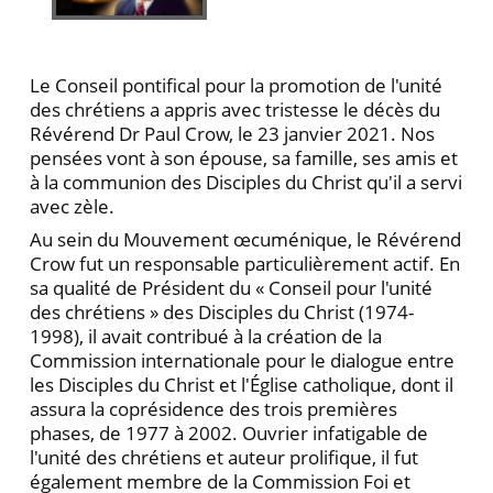
Le Conseil pontifical pour la promotion de l'unité
des chrétiens a appris avec tristesse le décès du
Révérend Dr Paul Crow, le 23 janvier 2021. Nos
pensées vont à son épouse, sa famille, ses amis et
à la communion des Disciples du Christ qu'il a servi
avec zèle.
Au sein du Mouvement œcuménique, le Révérend
Crow fut un responsable particulièrement actif. En
sa qualité de Président du « Conseil pour l'unité
des chrétiens » des Disciples du Christ (1974-
1998), il avait contribué à la création de la
Commission internationale pour le dialogue entre
les Disciples du Christ et l'Église catholique, dont il
assura la coprésidence des trois premières
phases, de 1977 à 2002. Ouvrier infatigable de
l'unité des chrétiens et auteur prolifique, il fut
également membre de la Commission Foi et