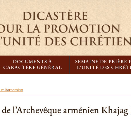
DOCUMENTS À
SEMAINE DE PRIÈRE
CARACTÈRE GÉNÉRAL
L'UNITÉ DES CHRÉT
que Barsamian
e de l’Archevêque arménien Khajag 