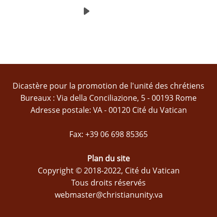
Dicastère pour la promotion de l'unité des chrétiens
Bureaux : Via della Conciliazione, 5 - 00193 Rome
Adresse postale: VA - 00120 Cité du Vatican
Fax: +39 06 698 85365
Plan du site
Copyright © 2018-2022, Cité du Vatican
Tous droits réservés
webmaster@christianunity.va