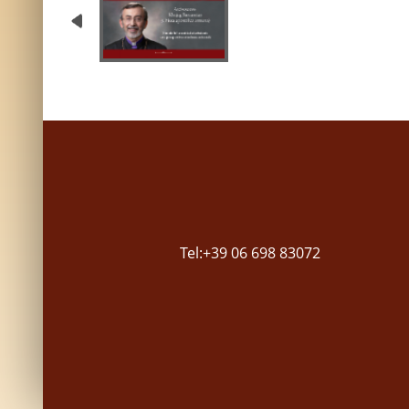
Tel:+39 06 698 83072