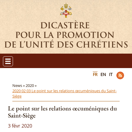
FR
EN
IT
News »
2020 »
2020 02 03 Le point sur les relations œcuméniques du Saint-
Siège
Le point sur les relations œcuméniques du
Saint-Siège
3 févr 2020