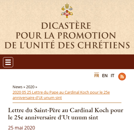
FR
EN
IT
News »
2020 »
2020 05 25 Lettre du Pape au Cardinal Koch pour le 25e
anniversaire d'Ut unum sint
Lettre du Saint-Père au Cardinal Koch pour
le 25e anniversaire d'Ut unum sint
25 mai 2020