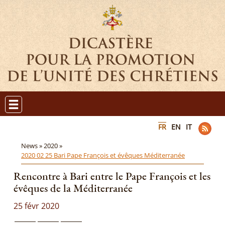
FR
EN
IT
News »
2020 »
2020 02 25 Bari Pape François et évêques Méditerranée
Rencontre à Bari entre le Pape François et les
évêques de la Méditerranée
25 févr 2020