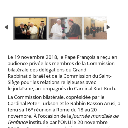
Le 19 novembre 2018, le Pape François a reçu en
audience privée les membres de la Commission
bilatérale des délégations du Grand
Rabbinat d'Israël et de la Commission du Saint-
Siège pour les relations religieuses avec
le judaïsme, accompagnés du Cardinal Kurt Koch.
La Commission bilatérale, coprésidée par le
Cardinal Peter Turkson et le Rabbin Rasson Arusi, a
e
tenu sa 16
réunion à Rome du 18 au 20
novembre. À l'occasion de la
Journée mondiale de
l'enfance
instituée par l'ONU le 20 novembre