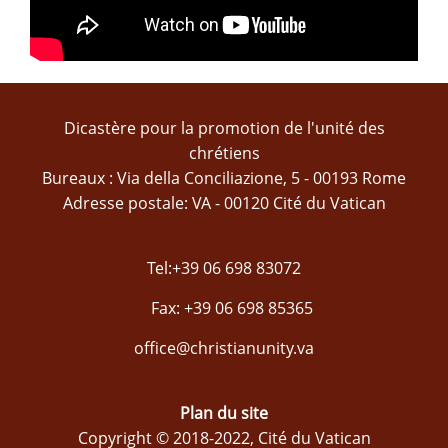
Dicastère pour la promotion de l'unité des
chrétiens
Bureaux : Via della Conciliazione, 5 - 00193 Rome
Adresse postale: VA - 00120 Cité du Vatican
Tel:+39 06 698 83072
Fax: +39 06 698 85365
office@christianunity.va
Plan du site
Copyright © 2018-2022, Cité du Vatican