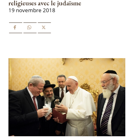
religieuses avec le judaïsme
19 novembre 2018