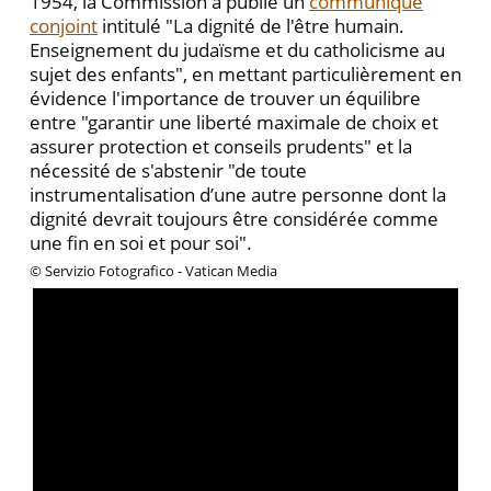
1954, la Commission a publié un
communiqué
conjoint
intitulé "La dignité de l'être humain.
Enseignement du judaïsme et du catholicisme au
sujet des enfants", en mettant particulièrement en
évidence l'importance de trouver un équilibre
entre "garantir une liberté maximale de choix et
assurer protection et conseils prudents" et la
nécessité de s'abstenir "de toute
instrumentalisation d’une autre personne dont la
dignité devrait toujours être considérée comme
une fin en soi et pour soi".
© Servizio Fotografico - Vatican Media