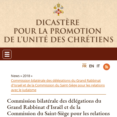
FR
EN
IT
News »
2018 »
Commission bilatérale des délégations du Grand Rabbinat
d'Israël et de la Commission du Saint-Siège pour les relations
avec le judaïsme
Commission bilatérale des délégations du
Grand Rabbinat d'Israël et de la
Commission du Saint-Siège pour les relations