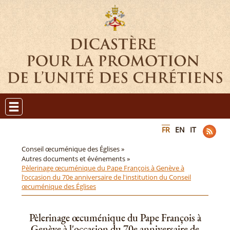
FR
EN
IT
Conseil œcuménique des Églises »
Autres documents et événements »
Pèlerinage œcuménique du Pape François à Genève à
l'occasion du 70e anniversaire de l'institution du Conseil
œcuménique des Églises
Pèlerinage œcuménique du Pape François à
Genève à l'occasion du 70e anniversaire de