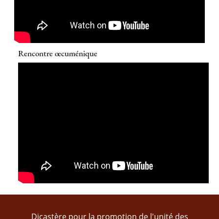
Rencontre œcuménique
Dicastère pour la promotion de l'unité des