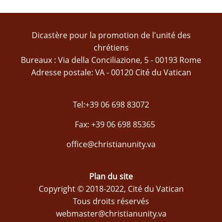
Dicastère pour la promotion de l'unité des
chrétiens
Bureaux : Via della Conciliazione, 5 - 00193 Rome
Adresse postale: VA - 00120 Cité du Vatican
Tel:+39 06 698 83072
Fax: +39 06 698 85365
office@christianunity.va
Plan du site
Copyright © 2018-2022, Cité du Vatican
Tous droits réservés
webmaster@christianunity.va