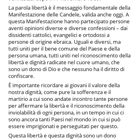
La parola libertà è il messaggio fondamentale della
Manifestazione delle Candele, valida anche oggi. A
questa Manifestazione hanno partecipato persone
aventi opinioni diverse e diverse confessioni – dai
dissidenti cattolici, evangelici e ortodossi a
persone di origine ebraica. Uguali e diversi, ma
tutti uniti per il bene comune del Paese e della
persona umana, tutti uniti nel riconoscimento della
libertà e dignità radicate nel cuore umano, che
sono un dono di Dio e che nessuno ha il diritto di
confiscare.
È importante ricordare ai giovani il valore della
nostra dignità, come pure la sofferenza e il
martirio a cui sono andate incontro tante persone
per affermare la libertà e il riconoscimento della
inviolabilità di ogni persona, in un tempo in cui ci
sono ancora tanti Paesi nel mondo in cui si può
essere imprigionati e perseguitati per questo.
Questa libertà e questa dignità sono un dono